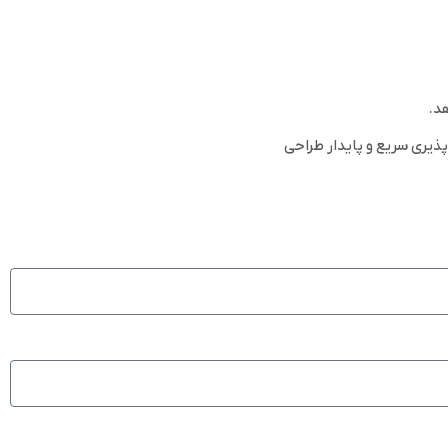
د.
ویژه برای فرمان‌پذیری سریع و پایدار طراحی