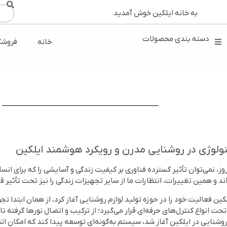
به خانه ایلکین خوش آمدید
دسته بندی محصولات
خانه
فروشگ
لوژی در روشنایی مدرن و رویکرد هوشمند ایلکین
وز، نمی‌توان تأثیر گسترده فناوری بر کیفیت زندگی و آسایشی را که برای انس
د و همین تغییرات، انتظارات ما از سایر تجهیزات زندگی را نیز تحت تأثیر قر
کین فعالیت خود را در حوزه تولید لوازم روشنایی آغاز کرد، از همان ابتدا 
روشنایی در ایلکین آغاز شد، سیستم به‌گونه‌ای توسعه پیدا کند که امکان ات