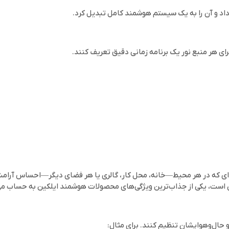
عه داد و آن را به یک سیستم هوشمند کامل تبدیل کرد.
رای هر منبع نور یک برنامه زمانی دقیق تعریف کنند.
جربه‌ای که در هر محیط—خانه، محل کار، گالری یا هر فضای دیگر—احساس آرا
ریزی است، یکی از جذاب‌ترین ویژگی‌های محصولات هوشمند ایلکین به حساب می
 حال‌و‌هوایشان تنظیم کنند. برای مثال: