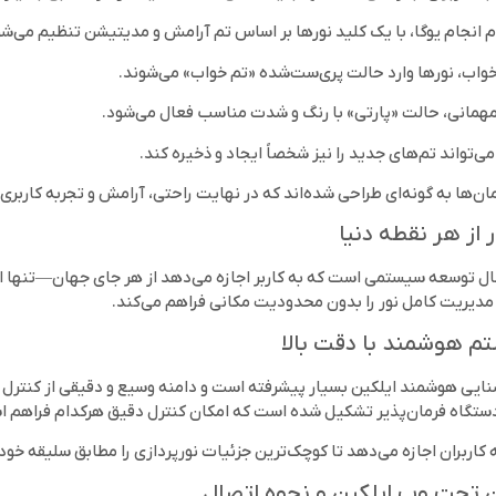
 انجام یوگا، با یک کلید نورها بر اساس تم آرامش و مدیتیشن تنظیم می‌شو
خواب، نورها وارد حالت پری‌ست‌شده‌ «تم خواب» می‌شوند.
مهمانی، حالت «پارتی» با رنگ و شدت مناسب فعال می‌شود.
 می‌تواند تم‌های جدید را نیز شخصاً ایجاد و ذخیره کند.
ن‌ها به گونه‌ای طراحی شده‌اند که در نهایت راحتی، آرامش و تجربه کاربری ب
 از هر نقطه دنیا
ال توسعه سیستمی است که به کاربر اجازه می‌دهد از هر جای جهان—تنها ا
 مدیریت کامل نور را بدون محدودیت مکانی فراهم می‌کند.
 هوشمند با دقت بالا
 کاربران اجازه می‌دهد تا کوچک‌ترین جزئیات نورپردازی را مطابق سلیقه خود
 تحت وب ایلکین و نحوه اتصال