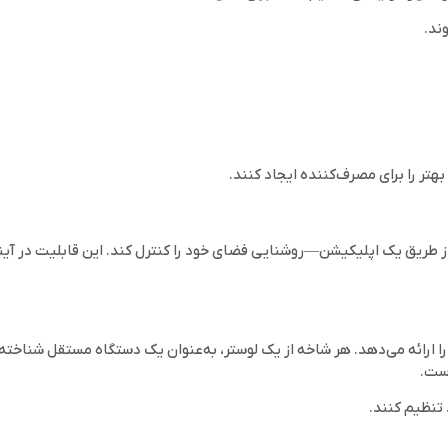
ند.
هتر را برای مصرف‌کننده ایجاد کنند.
ز طریق یک اپلیکیشن—روشنایی فضای خود را کنترل کند. این قابلیت در آی
 تنظیم کنند.