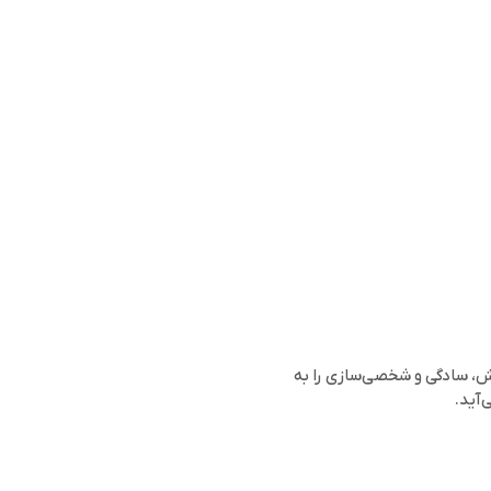
مش، سادگی و شخصی‌سازی را به
‌آید.