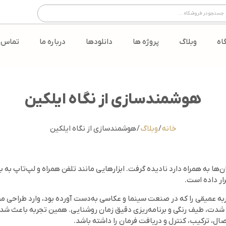
اه
وبلاگ
پروژه ها
دانلودها
درباره ما
تماس ب
هوشمندسازی از نگاه ایلکین
خانه
/
وبلاگ
/ هوشمندسازی از نگاه ایلکین
ان‌ها به همراه دارد نادیده گرفت. ابزارهایی مانند تلفن همراه و لپ‌تاپ به
ار داده است.
تجربه‌ عمیقی را که در صنعت سینما و عکاسی به‌دست آورده بود، وارد طراحی 
صال، ترکیب، کنترل و دریافت فرمان را داشته باشد.