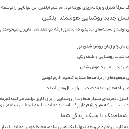
 صرفاً کنترل و برنامه‌ریزی نورها بود، اما تیم ایلکین این توانایی را توس
نسل جدید روشنایی هوشمند ایلکین
اولیه و نسخه‌های جدیدی که به‌مرور ارائه خواهند شد، کاربران می‌توانند ب
 تاریخ و زمان روشن شدن نور
ب شدت روشنایی و طیف رنگی
 کردن زمان خاموش شدن
 مجموعه‌ای از برنامه‌ها مشابه تنظیم آلارم گوشی
 برنامه‌های بلندمدت حتی برای سال‌های آینده
کنترل، تجربه‌ای بسیار متفاوت از روشنایی را برای کاربر فراهم می‌کند؛ ت
 دانستن این‌که هر چراغ فرمان‌پذیر است و مطابق سلیقه‌ فرد قابل برنامه‌
هماهنگ با سبک زندگی شما
 کاربران اجازه می‌دهد تنها با یک لمس ساده، محیط خود را مطابق با نیاز و