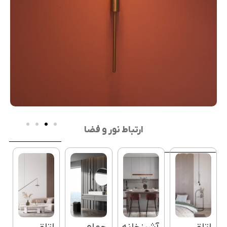
ارتباط نور و فضا