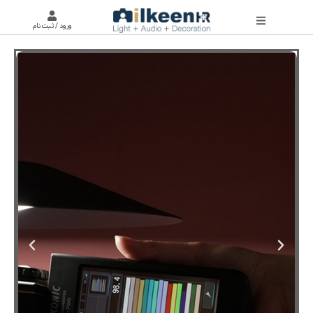
ورود / ثبت نام