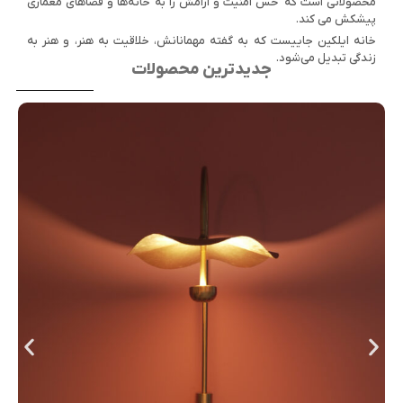
محصولاتی است که حس امنیت و آرامش را به خانه‌ها و فضاهای معماری
پیشکش می کند.
خانه ایلکین جاییست که به گفته مهمانانش، خلاقیت به هنر، و هنر به
زندگی تبدیل می‌شود.
جدیدترین محصولات