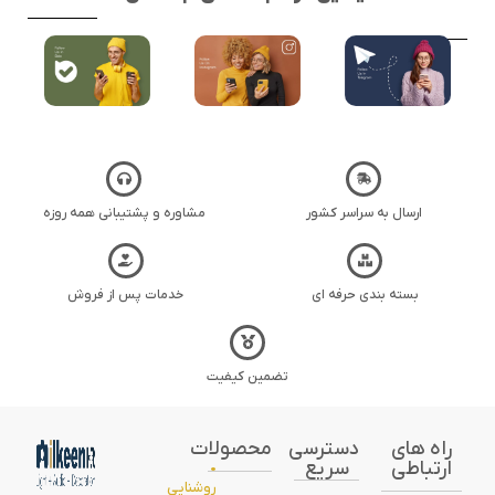
ارسال به سراسر کشور
مشاوره و پشتیبانی همه روزه
بسته بندی حرفه ای
خدمات پس از فروش
تضمین کیفیت
راه های
دسترسی
محصولات
ارتباطی
سریع
•
روشنایی