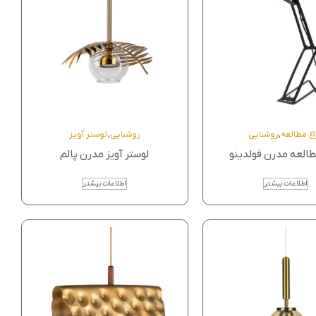
اغ مطالعه
,
روشنایی
روشنایی
,
لوستر آویز
طالعه مدرن فولدینو
لوستر آویز مدرن پالم
اطلاعات بیشتر
اطلاعات بیشتر