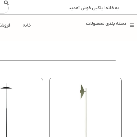
به خانه ایلکین خوش آمدید
دسته بندی محصولات
خانه
فروشگ