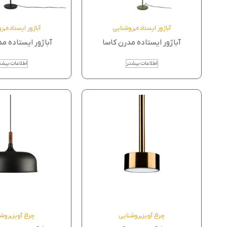
آباژور ایستاده
,
روشنایی
آباژور ایستاده
,
رو
آباژور ایستاده مدرن کاسا
آباژور ایستاده مد
اطلاعات بیشتر
اطلاعات بیشت
چراغ آویز
,
روشنایی
چراغ آویز
,
روشن