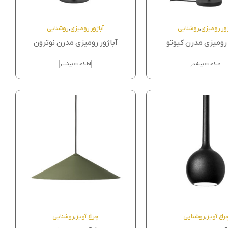
ژور رومیزی
,
روشنایی
آباژور رومیزی
,
روشنایی
 رومیزی مدرن کیوتو
آباژور رومیزی مدرن نوترون
اطلاعات بیشتر
اطلاعات بیشتر
راغ آویز
,
روشنایی
چراغ آویز
,
روشنایی