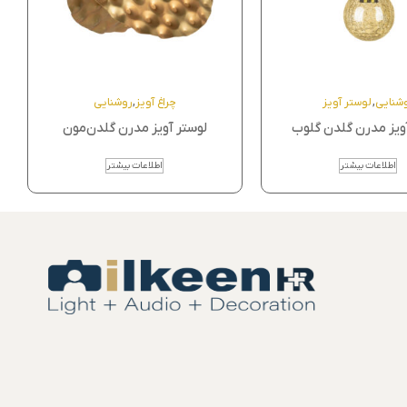
شنایی
,
لوستر آویز
چراغ آویز
,
روشنایی
ویز مدرن گلدن گلوب
لوستر آویز مدرن گلدن‌مون
اطلاعات بیشتر
اطلاعات بیشتر