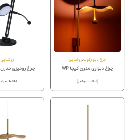
چراغ دیوارکوب
,
روشنایی
روشنایی
چراغ دیواری مدرن کیجا WP
چراغ رومیزی مدرن 
اطلاعات بیشتر
اطلاعات بیشت