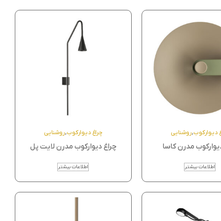
غ دیوارکوب
,
روشنایی
چراغ دیوارکوب
,
روشنایی
یوارکوب مدرن کاسا
چراغ دیوارکوب مدرن لایت پل
اطلاعات بیشتر
اطلاعات بیشتر