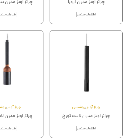
چراغ آویز مدرن آرورا
چراغ آویز مدرن ب
اطلاعات بیشتر
اطلاعات بیشت
چراغ آویز
,
روشنایی
چراغ آویز
,
روشن
چراغ آویز مدرن لایت تورچ
چراغ آویز مدرن لا
اطلاعات بیشتر
اطلاعات بیشت