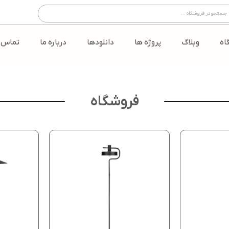
اه
وبلاگ
پروژه ها
دانلودها
درباره ما
تماس ب
فروشگاه