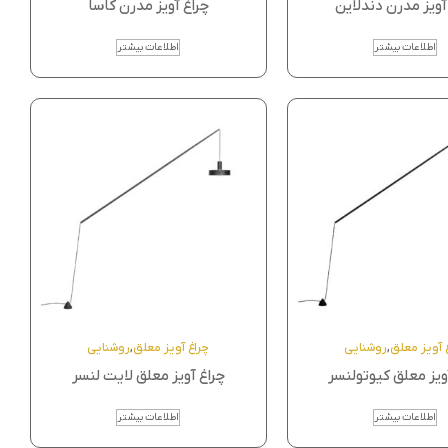
آویز مدرن دندلاین
چراغ آویز مدرن کاسا
اطلاعات بیشتر
اطلاعات بیشتر
 آویز معلق
,
روشنایی
چراغ آویز معلق
,
روشنایی
ویز معلق کیوتولنسر
چراغ آویز معلق لایت لنسر
اطلاعات بیشتر
اطلاعات بیشتر