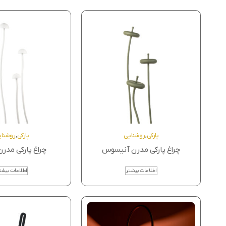
پارکی
,
روشنایی
پارکی
,
روشنا
چراغ پارکی مدرن آنیسوس
چراغ پارکی مدرن
اطلاعات بیشتر
اطلاعات بیشت